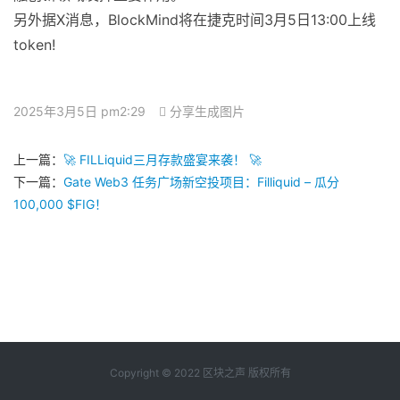
另外据X消息，BlockMind将在捷克时间3月5日13:00上线
token!
2025年3月5日 pm2:29
分享生成图片
上一篇：
🚀 FILLiquid三月存款盛宴来袭！ 🚀
下一篇：
Gate Web3 任务广场新空投项目：Filliquid – 瓜分
100,000 $FIG！
Copyright © 2022 区块之声 版权所有