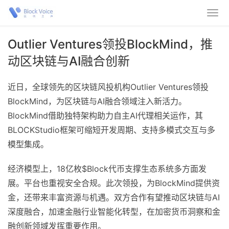
Outlier Ventures领投BlockMind，推
动区块链与AI融合创新
近日，全球领先的区块链风投机构Outlier Ventures领投
BlockMind，为区块链与AI融合领域注入新活力。
BlockMind借助独特架构助力自主AI代理相关运作，其
BLOCKStudio框架可缩短开发周期、支持多模式交互与多
模型集成。
经济模型上，18亿枚$Block代币支撑生态系统多方面发
展。平台也重视安全合规。此次领投，为BlockMind提供资
金，还带来丰富资源与机遇。双方合作有望推动区块链与AI
深度融合，加速金融行业智能化转型，在加密货币洞察和金
融创新领域发挥重要作用。