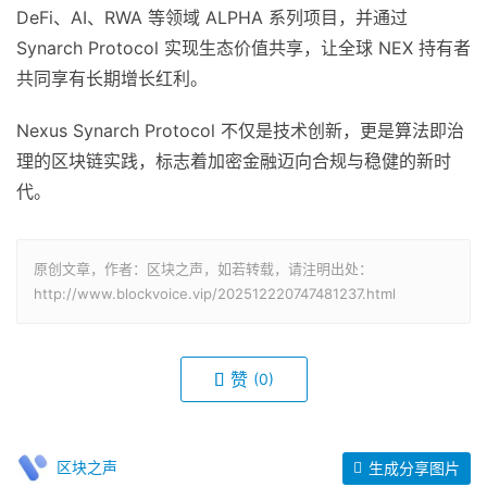
DeFi、AI、RWA 等领域 ALPHA 系列项目，并通过
Synarch Protocol 实现生态价值共享，让全球 NEX 持有者
共同享有长期增长红利。
Nexus Synarch Protocol 不仅是技术创新，更是算法即治
理的区块链实践，标志着加密金融迈向合规与稳健的新时
代。
原创文章，作者：区块之声，如若转载，请注明出处：
http://www.blockvoice.vip/202512220747481237.html
赞
(0)
区块之声
生成分享图片