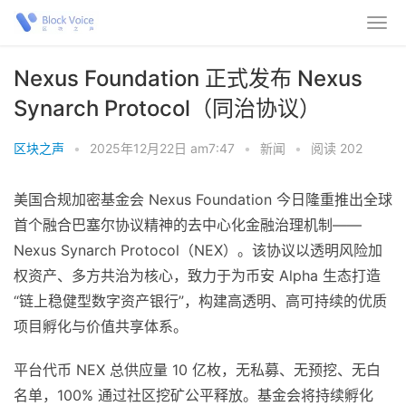
Nexus Foundation 正式发布 Nexus
Synarch Protocol（同治协议）
区块之声
•
2025年12月22日 am7:47
•
新闻
•
阅读 202
美国合规加密基金会 Nexus Foundation 今日隆重推出全球
首个融合巴塞尔协议精神的去中心化金融治理机制——
Nexus Synarch Protocol（NEX）。该协议以透明风险加
权资产、多方共治为核心，致力于为币安 Alpha 生态打造
“链上稳健型数字资产银行”，构建高透明、高可持续的优质
项目孵化与价值共享体系。
平台代币 NEX 总供应量 10 亿枚，无私募、无预挖、无白
名单，100% 通过社区挖矿公平释放。基金会将持续孵化