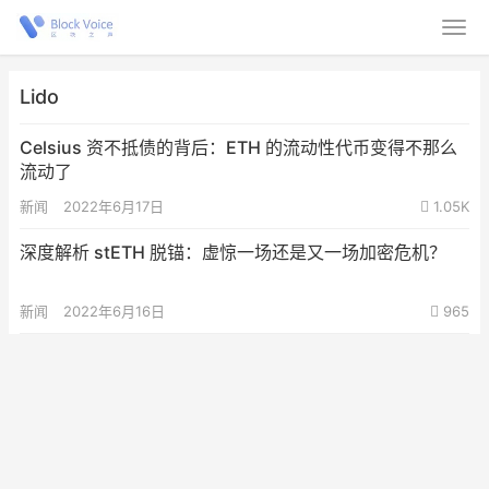
Lido
Celsius 资不抵债的背后：ETH 的流动性代币变得不那么
流动了
新闻
2022年6月17日
1.05K
深度解析 stETH 脱锚：虚惊一场还是又一场加密危机？
新闻
2022年6月16日
965