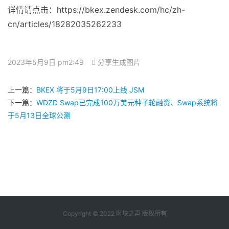
详情请点击：https://bkex.zendesk.com/hc/zh-
cn/articles/18282035262233
2023年5月9日 pm2:49
分享生成图片
上一篇：
BKEX 将于5月9日17:00上线 JSM
下一篇：
WDZD Swap已完成100万美元种子轮融资、Swap系统将
于5月13日全球公测
Copyright © 2022 区块之声 版权所有