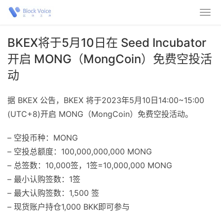
BKEX将于5月10日在 Seed Incubator
开启 MONG（MongCoin）免费空投活
动
据 BKEX 公告，BKEX 将于2023年5月10日14:00~15:00
(UTC+8)开启 MONG（MongCoin）免费空投活动。
– 空投币种：MONG
– 空投总额度：100,000,000,000 MONG
– 总签数：10,000签，1签=10,000,000 MONG
– 最小认购签数：1签
– 最大认购签数：1,500 签
– 现货账户持仓1,000 BKK即可参与