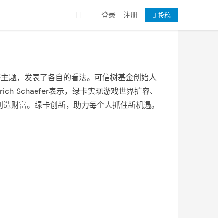
登录
注册
投稿
宙等主题，发表了各自的看法。可信树基金创始人
h Schaefer表示，绿卡实现游戏世界扩容、
代创造财富。绿卡创新，助力每个人抓住新机遇。