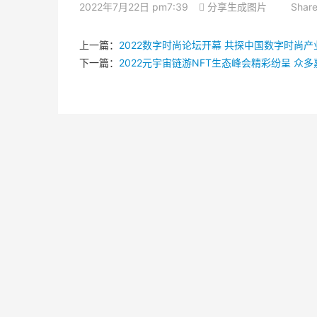
2022年7月22日 pm7:39
分享生成图片
Share
上一篇：
2022数字时尚论坛开幕 共探中国数字时尚产
下一篇：
2022元宇宙链游NFT生态峰会精彩纷呈 众