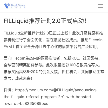
FILLiquid推荐计划2.0正式启动！
FILLiquid全新推荐计划2.0已正式上线！此次升级将原有推
荐机制进行了全面优化，旨在激励社区成员，推动Filecoin
FVM上首个完全开源且去中心化的借贷平台的广泛应用。
面向Filecoin生态内的顶级推动者，包括KOL、社区领袖、
全球营销精英招募参与。此次限量招募100名银牌推荐人，
推荐奖励高达5-20%的佣金反馈。抓住机会，共同推动生态
发展，成就未来！
详情：https://medium.com/@FILLiquid/announcing-
the-filliquid-referral-program-2-0-with-boosted-
rewards-bc8265089bed