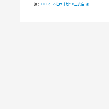
下一篇：
FILLiquid推荐计划2.0正式启动！