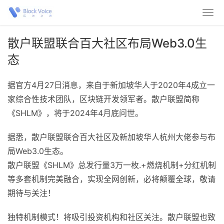
散户联盟联合百大社区布局Web3.0生
态
据官方4月27日消息，来自于新加坡华人于2020年4成立一
家综合性技术团队，区块链开发领军者。散户联盟简称
《SHLM》，将于2024年4月底问世。
据悉，散户联盟联合百大社区及新加坡华人杭州大佬参与布
局Web3.0生态。
散户联盟《SHLM》总发行量3万一枚.+燃烧机制+分红机制
等多套机制完美融合，实现全网创新，必将颠覆全球，敬请
期待与关注！
独特机制模式！将吸引投资机构和社区关注。散户联盟也致