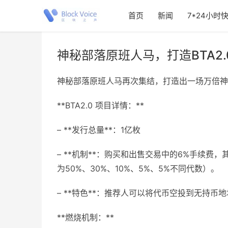
首页
新闻
7*24小时
神秘部落原班人马，打造BTA2.
神秘部落原班人马再次集结，打造出一场万倍神
**BTA2.0 项目详情：**
– **发行总量**：1亿枚
– **机制**：购买和出售交易中的6%手续费，
为50%、30%、10%、5%、5%不同代数）。
– **特色**：推荐人可以将代币空投到无持
**燃烧机制：**