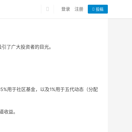
登录
注册
投稿
吸引了广大投资者的目光。
0.5%用于社区基金，以及1%用于五代动态（分配
管道收益。