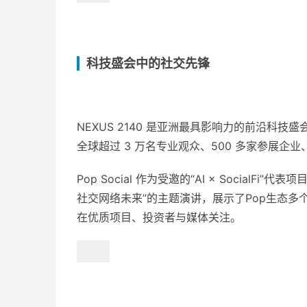
科技盛会中的社交先锋
NEXUS 2140 是亚洲最具影响力的前沿科技
全球超过 3 万名专业观众、500 多家参展企业、
Pop Social 作为受邀的“AI × Socia
社交网络未来”的主题演讲，展示了Pop生态多
在优质项目、投资者与媒体关注。