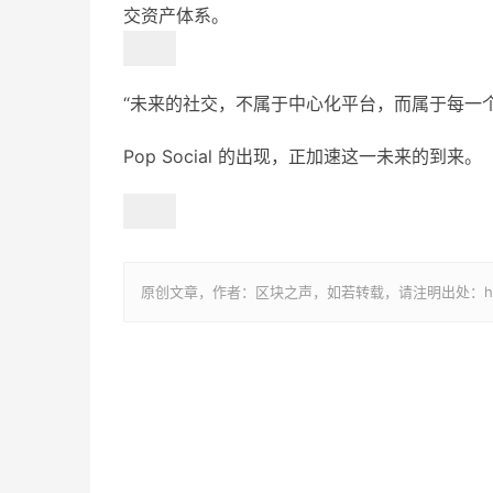
交资产体系。
“未来的社交，不属于中心化平台，而属于每一个拥
Pop Social 的出现，正加速这一未来的到来。
原创文章，作者：区块之声，如若转载，请注明出处：http://www.