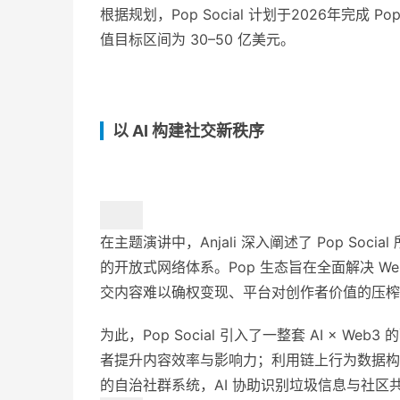
根据规划，Pop Social 计划于2026年完成 
值目标区间为 30–50 亿美元。
以 AI 构建社交新秩序
在主题演讲中，Anjali 深入阐述了 Pop So
的开放式网络体系。Pop 生态旨在全面解决 
交内容难以确权变现、平台对创作者价值的压榨
为此，Pop Social 引入了一整套 AI × 
者提升内容效率与影响力；利用链上行为数据构建
的自治社群系统，AI 协助识别垃圾信息与社区