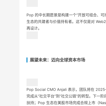
Pop 的中长期愿景是构建一个“开放可组合、
生态的共建者与价值持有者。这不仅是对 Web
再设计。
展望未来：迈向全球资本市场
Pop Social CMO Anjali 表示，团队将在
完成从“社交平台”到“社交公链”的转型。下一阶
扶持；Pop 生态在美股市场完成合规上市（Nasda