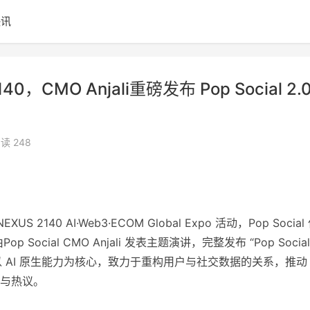
快讯
140，CMO Anjali重磅发布 Pop Social 2.
读 248
2140 AI·Web3·ECOM Global Expo 活动，Pop Social
ocial CMO Anjali 发表主题演讲，完整发布 “Pop Social
以 AI 原生能力为核心，致力于重构用户与社交数据的关系，推动
注与热议。