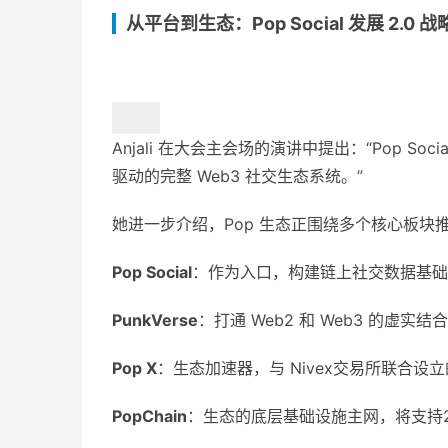
从平台到生态：Pop Social 发展 2.0 战
Anjali 在大会主会场的演讲中提出：“Pop Soc
驱动的完整 Web3 社交生态系统。”
她进一步介绍，Pop 生态正围绕多个核心板块
Pop Social
：作为入口，构建链上社交数据基础
PunkVerse
：打通 Web2 和 Web3 的虚
Pop X
：生态加速器，与 Nivex交易所联合设立的
PopChain
：生态的底层基础设施主网，将支持