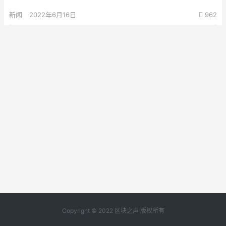
新闻
2022年6月16日
962
Copyright © 2022 区块之声 版权所有