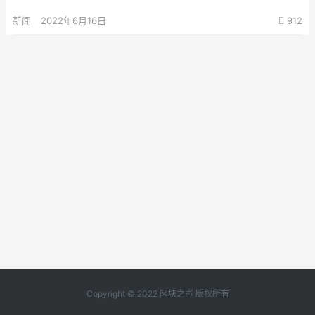
新闻
2022年6月16日
912
Copyright © 2022 区块之声 版权所有