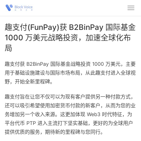
趣支付(FunPay)获 B2BinPay 国际基金
1000 万美元战略投资，加速全球化布
局
趣支付获 B2BinPay 国际基金战略投资 1000 万美元，主要
用于基础设施建设与国际市场布局，从此趣支付进入全球视
野，开始全新里程碑。
趣支付旨在让您不仅可以为现有客户提供另一种付款方式，
还可以吸引希望使用加密货币付款的新客户，从而为您的业
务增加另一个收入来源。这更加体现 Web3 时代特征，为
平台代币 PTP 进入主流打下坚实基础，更好的为全球用户
提供优质的服务，期待新的里程碑与您同行。