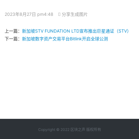
2023年8月27日 pm4:48
分享生成图片
上一篇：
新加坡STV FUNDATION LTD宣布推出巨星通证（STV）
下一篇：
新加坡数字资产交易平台Bitlink开启全球公测
Copyright © 2022 区块之声 版权所有