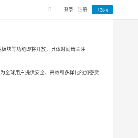
登录
注册
投稿
，游戏板块等功能即将开放，具体时间请关注
致力于为全球用户提供安全、高效和多样化的加密货