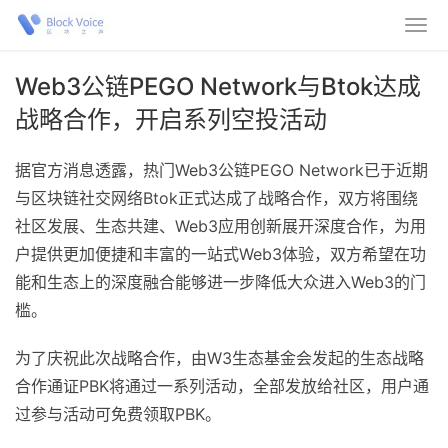
Web3公链PEGO Network与Btok达成
战略合作，开启系列空投活动
据官方消息透露，热门Web3公链PEGO Network已于近期
与区块链社交网络Btok正式达成了战略合作，双方将围绕
社区发展、生态共建、Web3应用创新展开深度合作，为用
户提供更加便捷和丰富的一站式Web3体验，双方希望在功
能和生态上的深度融合能够进一步降低大众进入Web3的门
槛。
为了庆祝此次战略合作，由W3生态基金会发起的生态战略
合作通证PBK将通过一系列活动，全部发放给社区，用户通
过参与活动可免费领取PBK。