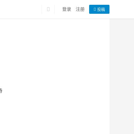
登录
注册
投稿
待