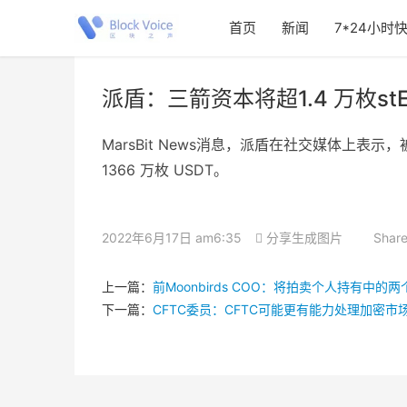
首页
新闻
7*24小时
派盾：三箭资本将超1.4 万枚st
MarsBit News消息，派盾在社交媒体上表示，被 E
1366 万枚 USDT。
2022年6月17日 am6:35
分享生成图片
Share
上一篇：
前Moonbirds COO：将拍卖个人持有中的两个M
下一篇：
CFTC委员：CFTC可能更有能力处理加密市