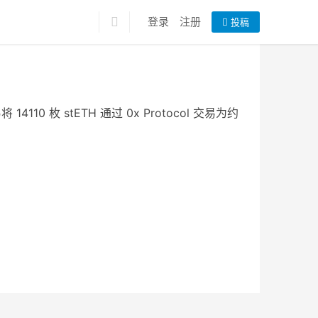
登录
注册
投稿
10 枚 stETH 通过 0x Protocol 交易为约