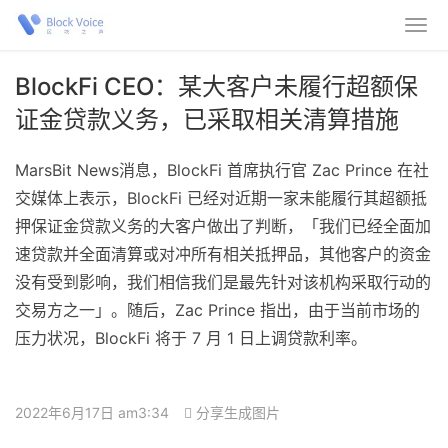
BlockFi CEO：某大客户未履行超额保
证金贷款义务，已采取相关清算措施
MarsBit News消息，BlockFi 首席执行官 Zac Prince 在社
交媒体上表示，BlockFi 已经对近期一家未能履行其超额抵
押保证金贷款义务的大客户做出了判断，「我们已经全面加
速贷款并全面清算或对冲所有相关抵押品，其他客户的资金
没有受到影响，我们相信我们是最先针对该机构采取行动的
交易方之一」。随后，Zac Prince 指出，由于当前市场的
压力状况，BlockFi 将于 7 月 1 日上调贷款利率。
2022年6月17日 am3:34
分享生成图片