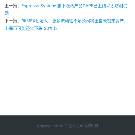
上一篇：
Espresso Systems旗下隐私产品CAPE已上线以太坊测试
网
下一篇：
BitMEX创始人：更多流动性不足公司将出售未锁定资产，
山寨币可能还会下跌 50% 以上
Copyright © 2022 区块之声 版权所有