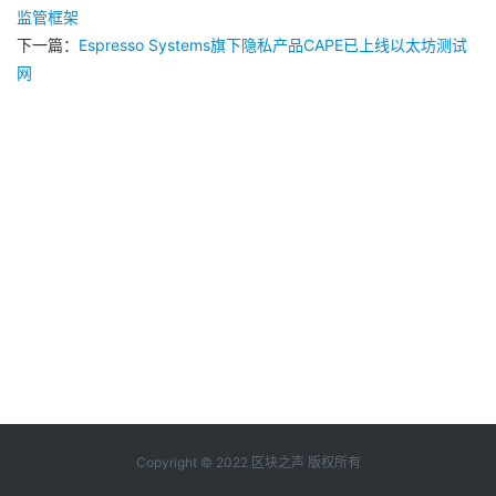
监管框架
下一篇：
Espresso Systems旗下隐私产品CAPE已上线以太坊测试
网
Copyright © 2022 区块之声 版权所有