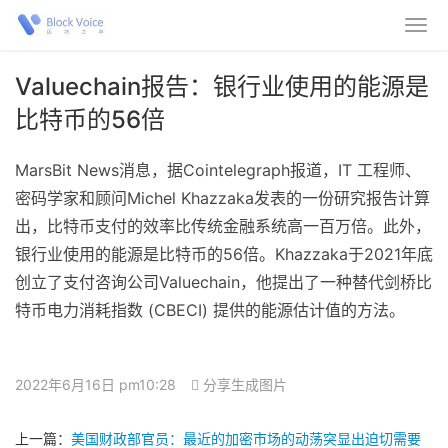
Valuechain报告：银行业使用的能源是
比特币的56倍
MarsBit News消息，据Cointelegraph报道，IT 工程师、
密码学家和顾问Michel Khazzaka发表的一份研究报告计算
出，比特币支付的效率比传统金融系统高一百万倍。此外，
银行业使用的能源是比特币的56倍。Khazzaka于2021年底
创立了支付咨询公司Valuechain，他提出了一种替代剑桥比
特币电力消耗指数 (CBECI) 提供的能源估计值的方法。
2022年6月16日 pm10:28
分享生成图片
上一篇：
美国财政部官员：最近的加密市场的动荡突显出迫切需要