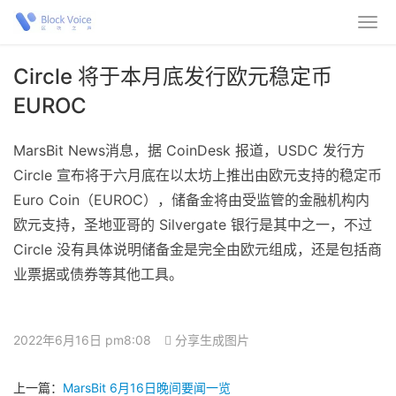
Circle 将于本月底发行欧元稳定币
EUROC
MarsBit News消息，据 CoinDesk 报道，USDC 发行方
Circle 宣布将于六月底在以太坊上推出由欧元支持的稳定币
Euro Coin（EUROC），储备金将由受监管的金融机构内
欧元支持，圣地亚哥的 Silvergate 银行是其中之一，不过
Circle 没有具体说明储备金是完全由欧元组成，还是包括商
业票据或债券等其他工具。
2022年6月16日 pm8:08
分享生成图片
上一篇：
MarsBit 6月16日晚间要闻一览