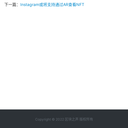
下一篇：
Instagram或将支持通过AR查看NFT
Copyright © 2022 区块之声 版权所有