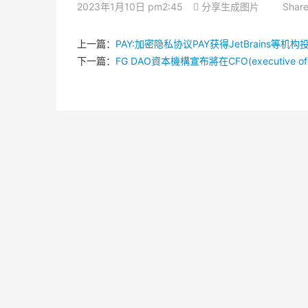
2023年1月10日 pm2:45
分享生成图片
Share
上一篇：
PAY:加密隐私协议PAY获得JetBrains等机构
下一篇：
FG DAO資本機構宣布將在CFO(executiv