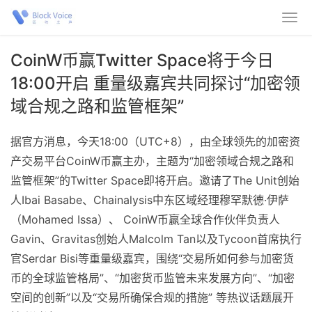
CoinW币赢Twitter Space将于今日
18:00开启 重量级嘉宾共同探讨“加密领
域合规之路和监管框架”
据官方消息，今天18:00（UTC+8），由全球领先的加密资
产交易平台CoinW币赢主办，主题为“加密领域合规之路和
监管框架”的Twitter Space即将开启。邀请了The Unit创始
人Ibai Basabe、Chainalysis中东区域经理穆罕默德·伊萨
（Mohamed Issa）、 CoinW币赢全球合作伙伴负责人
Gavin、Gravitas创始人Malcolm Tan以及Tycoon首席执行
官Serdar Bisi等重量级嘉宾，围绕“交易所如何参与加密货
币的全球监管格局”、“加密货币监管未来发展方向”、“加密
空间的创新”以及“交易所确保合规的措施” 等热议话题展开