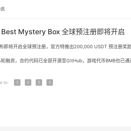
快讯
est Mystery Box 全球预注册即将开启
盒宣布即将开启全球预注册，官方特推出200,000 USDT 预
元A轮融资，合约代码已全部开源至GitHub，游戏代币BMB也已通
e to: