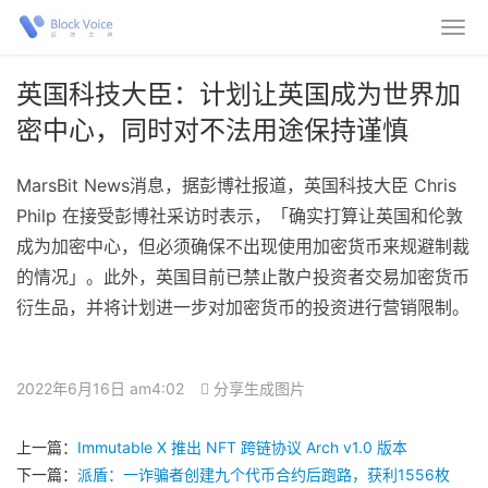
英国科技大臣：计划让英国成为世界加
密中心，同时对不法用途保持谨慎
MarsBit News消息，据彭博社报道，英国科技大臣 Chris
Philp 在接受彭博社采访时表示，「确实打算让英国和伦敦
成为加密中心，但必须确保不出现使用加密货币来规避制裁
的情况」。此外，英国目前已禁止散户投资者交易加密货币
衍生品，并将计划进一步对加密货币的投资进行营销限制。
2022年6月16日 am4:02
分享生成图片
上一篇：
Immutable X 推出 NFT 跨链协议 Arch v1.0 版本
下一篇：
派盾：一诈骗者创建九个代币合约后跑路，获利1556枚