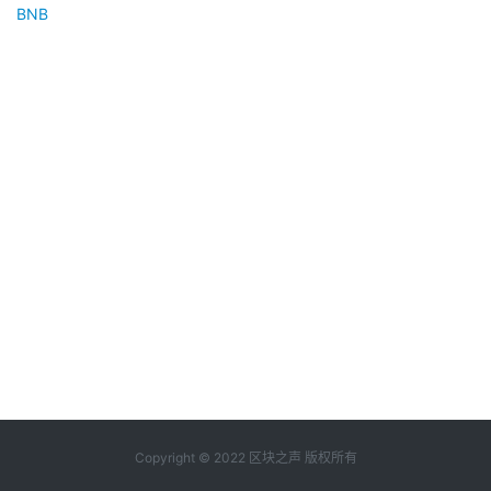
BNB
Copyright © 2022 区块之声 版权所有