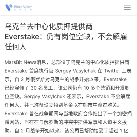
乌克兰去中心化质押提供商
Everstake：仍有岗位空缺，不会解雇
任何人
MarsBit News消息，总部位于乌克兰的中心化质押提供商
Everstake 首席执行官 Sergey Vasylchuk 在 Twitter 上表
示，自 2 月俄罗斯对乌克兰的战争开始以来，Everstake
已经雇佣了 30 名员工，该公司仍有 10 多个营销和开发职
位空缺。Sergey Vasylchuk 还表示，Everstake 不会解雇
任何人，并已准备设立特别基金以在熊市中渡过难关。
Everstake 曾在战争期间与当地政府合作推出了一个加密捐
赠网站，旨在在与俄罗斯的冲突中提供军事和人道主义援
助。自 2 月战争开始以来，该公司已帮助接受了超过 1 亿