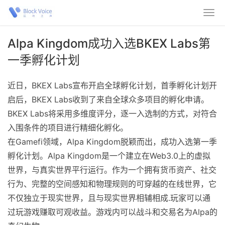
Alpa Kingdom成功入选BKEX Labs第
一季孵化计划
近日，BKEX Labs宣布开启全球孵化计划，首季孵化计划开
启后，BKEX Labs收到了来自全球众多项目的孵化申请。
BKEX Labs将采用多维度评分，逐一入选制的方式，对符合
入围条件的项目进行精细化孵化。
在Gamefi领域，Alpa Kingdom脱颖而出，成功入选第一季
孵化计划。Alpa Kingdom是一个建立在Web3.0上的虚拟
世界，与真实世界平行运行。作为一个拥有货币资产、社交
行为、完整的空间感知和物理规则的可穿越的在线世界，它
不仅独立于现实世界，且与现实世界相辅相成.玩家可以通
过玩游戏赚取可观收益。游戏内可以战斗和交易名为Alpa的