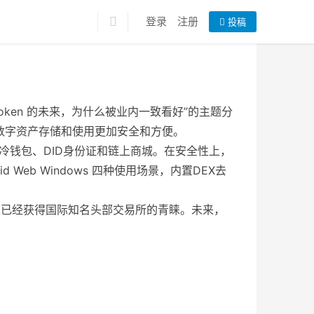
登录
注册
投稿
UvToken 的未来，为什么被业内一致看好”的主题分
让数字资产存储和使用更加安全和方便。
系列冷钱包、DID身份证和链上商城。在安全性上，
 Web Windows 四种使用场景，内置DEX去
并且已经获得国际知名头部交易所的青睐。未来，