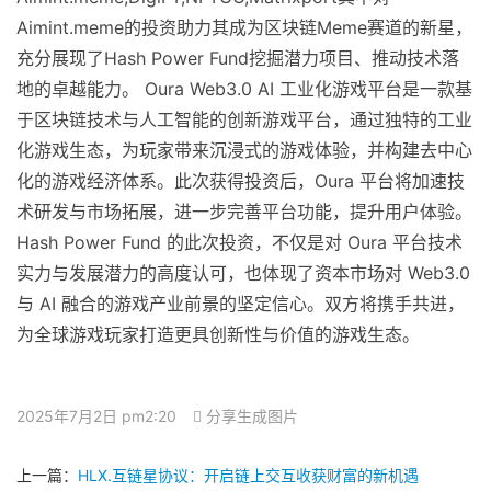
Aimint.meme的投资助力其成为区块链Meme赛道的新星，
充分展现了Hash Power Fund挖掘潜力项目、推动技术落
地的卓越能力。 Oura Web3.0 AI 工业化游戏平台是一款基
于区块链技术与人工智能的创新游戏平台，通过独特的工业
化游戏生态，为玩家带来沉浸式的游戏体验，并构建去中心
化的游戏经济体系。此次获得投资后，Oura 平台将加速技
术研发与市场拓展，进一步完善平台功能，提升用户体验。
Hash Power Fund 的此次投资，不仅是对 Oura 平台技术
实力与发展潜力的高度认可，也体现了资本市场对 Web3.0
与 AI 融合的游戏产业前景的坚定信心。双方将携手共进，
为全球游戏玩家打造更具创新性与价值的游戏生态。
2025年7月2日 pm2:20
分享生成图片
上一篇：
HLX.互链星协议：开启链上交互收获财富的新机遇