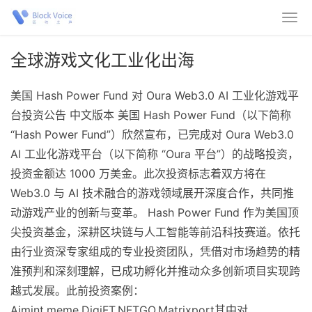
全球游戏文化工业化出海
美国 Hash Power Fund 对 Oura Web3.0 AI 工业化游戏平
台投资公告 中文版本 美国 Hash Power Fund（以下简称
“Hash Power Fund”）欣然宣布，已完成对 Oura Web3.0
AI 工业化游戏平台（以下简称 “Oura 平台”）的战略投资，
投资金额达 1000 万美金。此次投资标志着双方将在
Web3.0 与 AI 技术融合的游戏领域展开深度合作，共同推
动游戏产业的创新与变革。 Hash Power Fund 作为美国顶
尖投资基金，深耕区块链与人工智能等前沿科技赛道。依托
由行业资深专家组成的专业投资团队，凭借对市场趋势的精
准预判和深刻理解，已成功孵化并推动众多创新项目实现跨
越式发展。此前投资案例：
Aimint.meme,DigiFT,NFTGO,Matrixport其中对