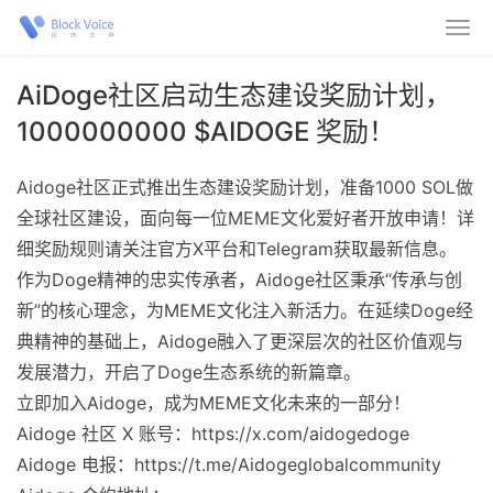
AiDoge社区启动生态建设奖励计划，
1000000000 $AIDOGE 奖励！
Aidoge社区正式推出生态建设奖励计划，准备1000 SOL做
全球社区建设，面向每一位MEME文化爱好者开放申请！详
细奖励规则请关注官方X平台和Telegram获取最新信息。
作为Doge精神的忠实传承者，Aidoge社区秉承“传承与创
新”的核心理念，为MEME文化注入新活力。在延续Doge经
典精神的基础上，Aidoge融入了更深层次的社区价值观与
发展潜力，开启了Doge生态系统的新篇章。
立即加入Aidoge，成为MEME文化未来的一部分！
Aidoge 社区 X 账号：https://x.com/aidogedoge
Aidoge 电报：https://t.me/Aidogeglobalcommunity