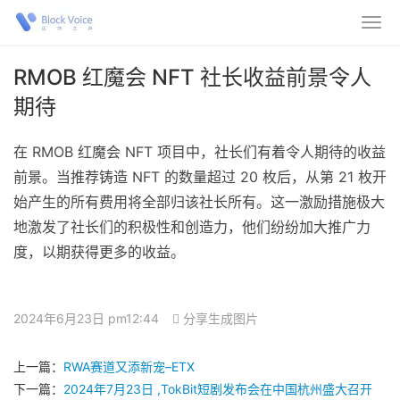
RMOB 红魔会 NFT 社长收益前景令人
期待
在 RMOB 红魔会 NFT 项目中，社长们有着令人期待的收益
前景。当推荐铸造 NFT 的数量超过 20 枚后，从第 21 枚开
始产生的所有费用将全部归该社长所有。这一激励措施极大
地激发了社长们的积极性和创造力，他们纷纷加大推广力
度，以期获得更多的收益。
2024年6月23日 pm12:44
分享生成图片
上一篇：
RWA赛道又添新宠–ETX
下一篇：
2024年7月23日 ,TokBit短剧发布会在中国杭州盛大召开